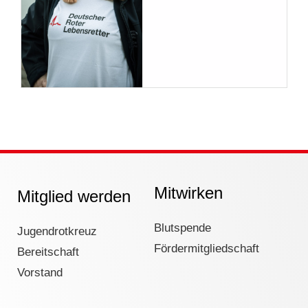
Mitwirken
Mitglied werden
Blutspende
Jugendrotkreuz
Fördermitgliedschaft
Bereitschaft
Vorstand