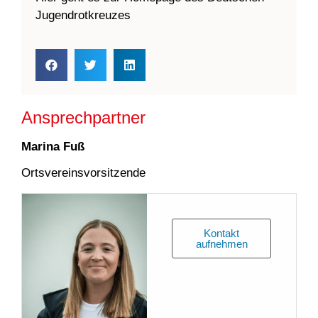
Jugendrotkreuzes
Ansprechpartner
Marina Fuß
Ortsvereinsvorsitzende
Kontakt
aufnehmen