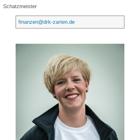
Schatzmeister
finanzen@drk-zarten.de