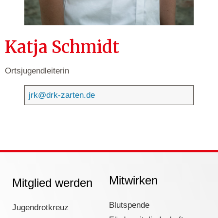
Katja Schmidt
Ortsjugendleiterin
jrk@drk-zarten.de
Mitwirken
Mitglied werden
Blutspende
Jugendrotkreuz