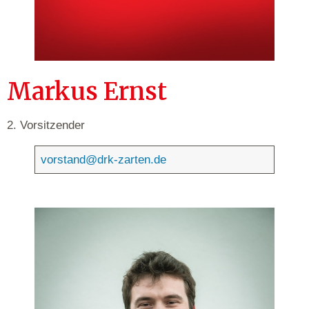
Markus Ernst
2. Vorsitzender
vorstand@drk-zarten.de