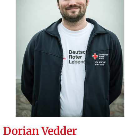
Dorian Vedder