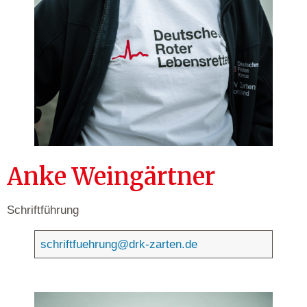
Anke Weingärtner
Schriftführung
schriftfuehrung@drk-zarten.de