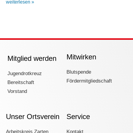
weiterlesen »
Mitwirken
Mitglied werden
Blutspende
Jugendrotkreuz
Fördermitgliedschaft
Bereitschaft
Vorstand
Unser Ortsverein
Service
Arbeitskreis Zarten
Kontakt