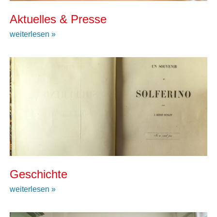
Aktuelles & Presse
weiterlesen »
Geschichte
weiterlesen »